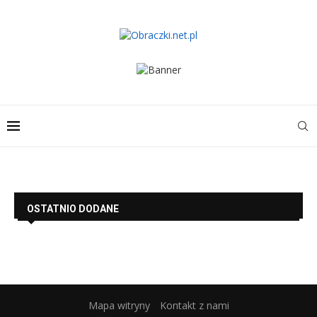
OSTATNIO DODANE
Mapa witryny
Kontakt z nami